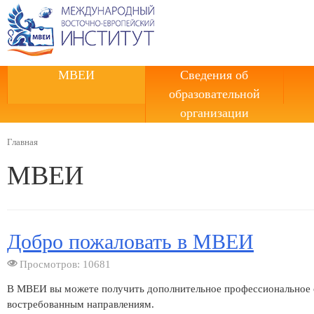
МВЕИ
Сведения об
образовательной
организации
Главная
МВЕИ
Добро пожаловать в МВЕИ
Просмотров: 10681
В МВЕИ вы можете получить дополнительное профессиональное 
востребованным направлениям.