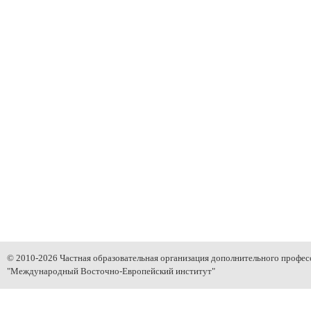
© 2010-2026 Частная образовательная организация дополнительного профес
"Международный Восточно-Европейский институт"